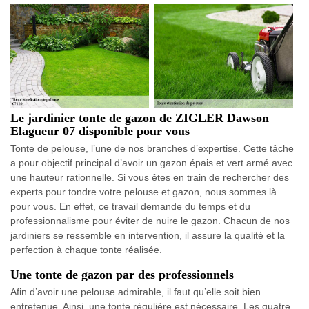
Le jardinier tonte de gazon de ZIGLER Dawson
Elagueur 07 disponible pour vous
Tonte de pelouse, l’une de nos branches d’expertise. Cette tâche
a pour objectif principal d’avoir un gazon épais et vert armé avec
une hauteur rationnelle. Si vous êtes en train de rechercher des
experts pour tondre votre pelouse et gazon, nous sommes là
pour vous. En effet, ce travail demande du temps et du
professionnalisme pour éviter de nuire le gazon. Chacun de nos
jardiniers se ressemble en intervention, il assure la qualité et la
perfection à chaque tonte réalisée.
Une tonte de gazon par des professionnels
Afin d’avoir une pelouse admirable, il faut qu’elle soit bien
entretenue. Ainsi, une tonte régulière est nécessaire. Les quatre