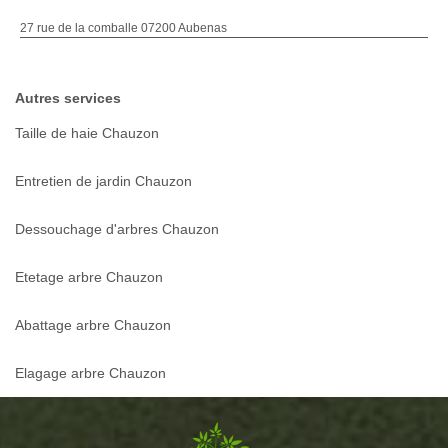
27 rue de la comballe 07200 Aubenas
Autres services
Taille de haie Chauzon
Entretien de jardin Chauzon
Dessouchage d'arbres Chauzon
Etetage arbre Chauzon
Abattage arbre Chauzon
Elagage arbre Chauzon