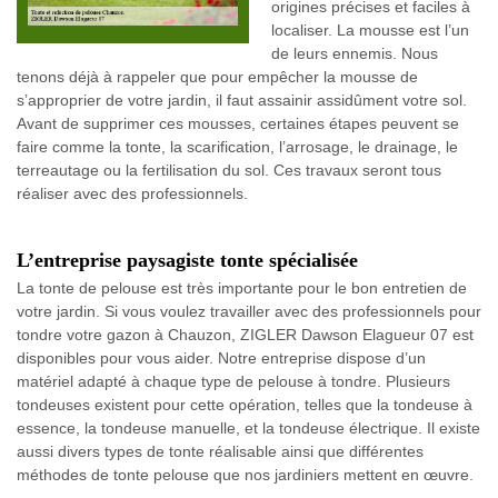
origines précises et faciles à
localiser. La mousse est l’un
de leurs ennemis. Nous
tenons déjà à rappeler que pour empêcher la mousse de
s’approprier de votre jardin, il faut assainir assidûment votre sol.
Avant de supprimer ces mousses, certaines étapes peuvent se
faire comme la tonte, la scarification, l’arrosage, le drainage, le
terreautage ou la fertilisation du sol. Ces travaux seront tous
réaliser avec des professionnels.
L’entreprise paysagiste tonte spécialisée
La tonte de pelouse est très importante pour le bon entretien de
votre jardin. Si vous voulez travailler avec des professionnels pour
tondre votre gazon à Chauzon, ZIGLER Dawson Elagueur 07 est
disponibles pour vous aider. Notre entreprise dispose d’un
matériel adapté à chaque type de pelouse à tondre. Plusieurs
tondeuses existent pour cette opération, telles que la tondeuse à
essence, la tondeuse manuelle, et la tondeuse électrique. Il existe
aussi divers types de tonte réalisable ainsi que différentes
méthodes de tonte pelouse que nos jardiniers mettent en œuvre.