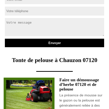
Tonte de pelouse à Chauzon 07120
Faire un démoussage
d’herbe 07120 et de
pelouse
La présence de mousse sur
le gazon ou la pelouse est
généralement reliée à des