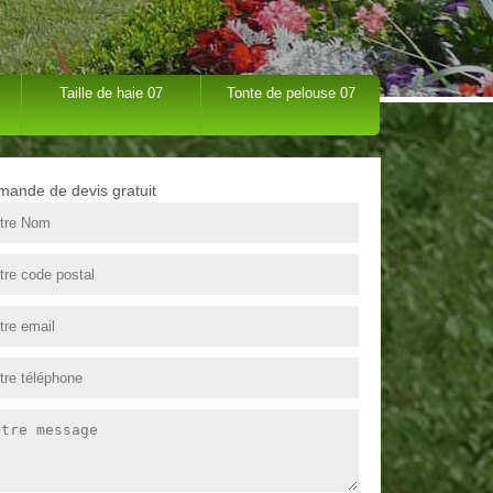
Taille de haie 07
Tonte de pelouse 07
ande de devis gratuit