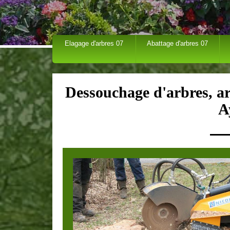
Elagage d'arbres 07
Abattage d'arbres 07
Dessouchage d'arbres, ar
A