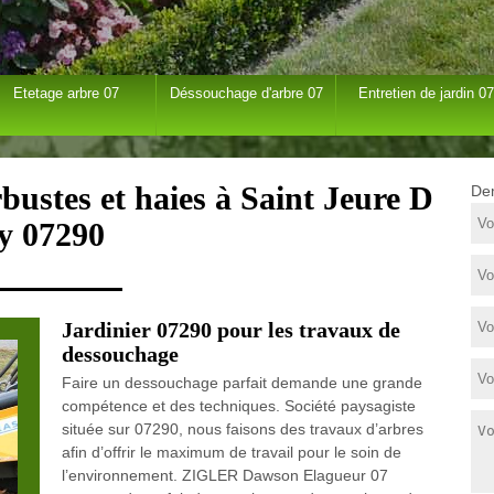
Etetage arbre 07
Déssouchage d'arbre 07
Entretien de jardin 07
bustes et haies à Saint Jeure D
Dem
y 07290
Jardinier 07290 pour les travaux de
dessouchage
Faire un dessouchage parfait demande une grande
compétence et des techniques. Société paysagiste
située sur 07290, nous faisons des travaux d’arbres
afin d’offrir le maximum de travail pour le soin de
l’environnement. ZIGLER Dawson Elagueur 07