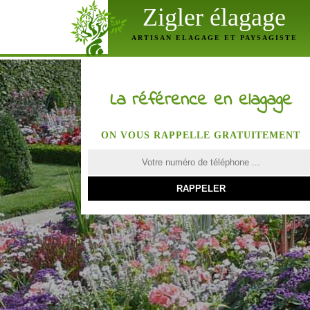
Zigler élagage
ARTISAN ELAGAGE ET PAYSAGISTE
La référence en elagage
ON VOUS RAPPELLE GRATUITEMENT