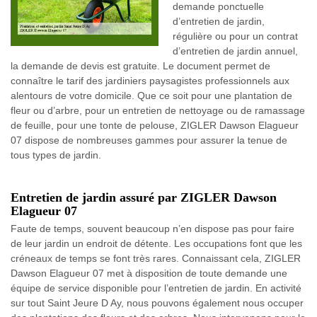
demande ponctuelle
d’entretien de jardin,
régulière ou pour un contrat
d’entretien de jardin annuel,
la demande de devis est gratuite. Le document permet de
connaître le tarif des jardiniers paysagistes professionnels aux
alentours de votre domicile. Que ce soit pour une plantation de
fleur ou d’arbre, pour un entretien de nettoyage ou de ramassage
de feuille, pour une tonte de pelouse, ZIGLER Dawson Elagueur
07 dispose de nombreuses gammes pour assurer la tenue de
tous types de jardin.
Entretien de jardin assuré par ZIGLER Dawson
Elagueur 07
Faute de temps, souvent beaucoup n’en dispose pas pour faire
de leur jardin un endroit de détente. Les occupations font que les
créneaux de temps se font très rares. Connaissant cela, ZIGLER
Dawson Elagueur 07 met à disposition de toute demande une
équipe de service disponible pour l’entretien de jardin. En activité
sur tout Saint Jeure D Ay, nous pouvons également nous occuper