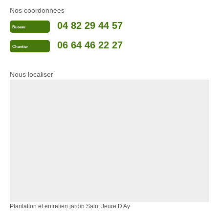
Nos coordonnées
04 82 29 44 57
Bureau
06 64 46 22 27
Chantier
Nous localiser
Plantation et entretien jardin Saint Jeure D Ay