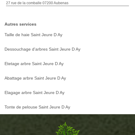
27 rue de la comballe 07200 Aubenas
Autres services
Taille de haie Saint Jeure D Ay
Dessouchage d'arbres Saint Jeure D Ay
Etetage arbre Saint Jeure D Ay
Abattage arbre Saint Jeure D Ay
Elagage arbre Saint Jeure D Ay
Tonte de pelouse Saint Jeure D Ay