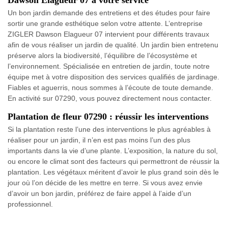
Dawson Elagueur 07 à votre service
Un bon jardin demande des entretiens et des études pour faire
sortir une grande esthétique selon votre attente. L’entreprise
ZIGLER Dawson Elagueur 07 intervient pour différents travaux
afin de vous réaliser un jardin de qualité. Un jardin bien entretenu
préserve alors la biodiversité, l’équilibre de l’écosystème et
l’environnement. Spécialisée en entretien de jardin, toute notre
équipe met à votre disposition des services qualifiés de jardinage.
Fiables et aguerris, nous sommes à l’écoute de toute demande.
En activité sur 07290, vous pouvez directement nous contacter.
Plantation de fleur 07290 : réussir les interventions
Si la plantation reste l’une des interventions le plus agréables à
réaliser pour un jardin, il n’en est pas moins l’un des plus
importants dans la vie d’une plante. L’exposition, la nature du sol,
ou encore le climat sont des facteurs qui permettront de réussir la
plantation. Les végétaux méritent d’avoir le plus grand soin dès le
jour où l’on décide de les mettre en terre. Si vous avez envie
d’avoir un bon jardin, préférez de faire appel à l’aide d’un
professionnel.