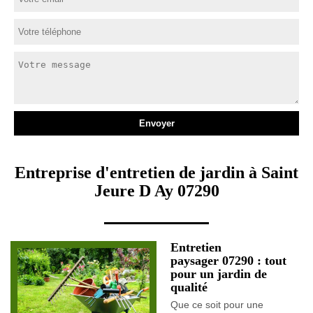
Entreprise d'entretien de jardin à Saint
Jeure D Ay 07290
Entretien
paysager 07290 : tout
pour un jardin de
qualité
Que ce soit pour une