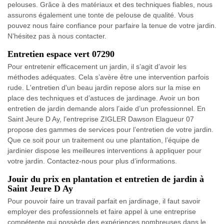
pelouses. Grâce à des matériaux et des techniques fiables, nous
assurons également une tonte de pelouse de qualité. Vous
pouvez nous faire confiance pour parfaire la tenue de votre jardin.
N’hésitez pas à nous contacter.
Entretien espace vert 07290
Pour entretenir efficacement un jardin, il s’agit d’avoir les
méthodes adéquates. Cela s’avère être une intervention parfois
rude. L'entretien d'un beau jardin repose alors sur la mise en
place des techniques et d’astuces de jardinage. Avoir un bon
entretien de jardin demande alors l’aide d’un professionnel. En
Saint Jeure D Ay, l’entreprise ZIGLER Dawson Elagueur 07
propose des gammes de services pour l’entretien de votre jardin.
Que ce soit pour un traitement ou une plantation, l’équipe de
jardinier dispose les meilleures interventions à appliquer pour
votre jardin. Contactez-nous pour plus d’informations.
Jouir du prix en plantation et entretien de jardin à
Saint Jeure D Ay
Pour pouvoir faire un travail parfait en jardinage, il faut savoir
employer des professionnels et faire appel à une entreprise
compétente qui possède des expériences nombreuses dans le