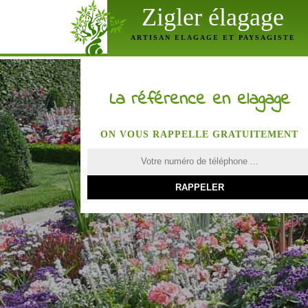
Zigler élagage
ARTISAN ELAGAGE ET PAYSAGISTE
La référence en elagage
ON VOUS RAPPELLE GRATUITEMENT