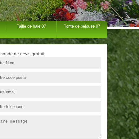
Taille de haie 07
Tonte de pelouse 07
ande de devis gratuit