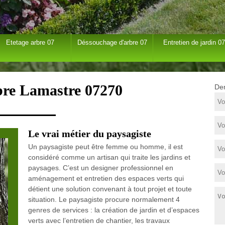
Etetage arbre 07
Déssouchage d'arbre 07
Entretien de jardin 07
bre Lamastre 07270
Dem
Le vrai métier du paysagiste
Un paysagiste peut être femme ou homme, il est
considéré comme un artisan qui traite les jardins et
paysages. C’est un designer professionnel en
aménagement et entretien des espaces verts qui
détient une solution convenant à tout projet et toute
situation. Le paysagiste procure normalement 4
genres de services : la création de jardin et d’espaces
verts avec l’entretien de chantier, les travaux