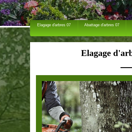
Elagage d'arbres 07
Abattage d'arbres 07
Elagage d'ar