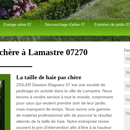
Etetage arbre 07
Déssouchage d'arbre 07
Entretien de jardin 07
s chère à Lamastre 07270
Dem
La taille de haie pas chère
ZIGLER Dawson Elagueur 07 est une société de
jardinage en activité dans la ville de Lamastre. Nous
tenons à rendre service à tout le monde, notamment
pour ceux qui veulent prendre soin de leur jardin,
mais manquent de temps. Nous avons une gamme
de matériel professionnel afin de pourvoir le résultat
attendu de la taille de haie. Notre entreprise révise
souvent le prix d’intervention afin d’être à la hauteur