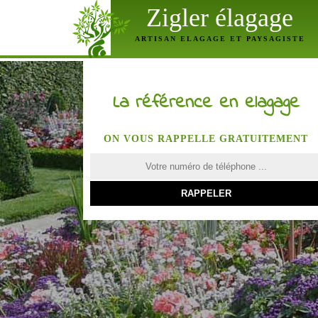
Zigler élagage
ARTISAN ELAGAGE ET PAYSAGISTE
La référence en elagage
ON VOUS RAPPELLE GRATUITEMENT