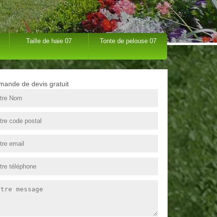
Taille de haie 07
Tonte de pelouse 07
ande de devis gratuit