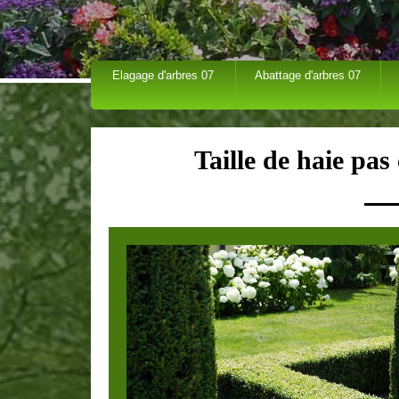
Elagage d'arbres 07
Abattage d'arbres 07
Taille de haie pa