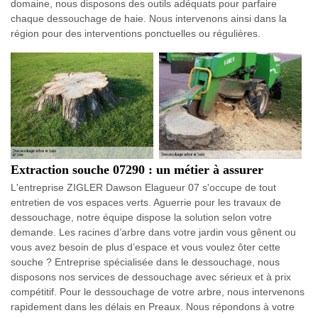
domaine, nous disposons des outils adéquats pour parfaire
chaque dessouchage de haie. Nous intervenons ainsi dans la
région pour des interventions ponctuelles ou régulières.
Extraction souche 07290 : un métier à assurer
L'entreprise ZIGLER Dawson Elagueur 07 s'occupe de tout
entretien de vos espaces verts. Aguerrie pour les travaux de
dessouchage, notre équipe dispose la solution selon votre
demande. Les racines d’arbre dans votre jardin vous gênent ou
vous avez besoin de plus d’espace et vous voulez ôter cette
souche ? Entreprise spécialisée dans le dessouchage, nous
disposons nos services de dessouchage avec sérieux et à prix
compétitif. Pour le dessouchage de votre arbre, nous intervenons
rapidement dans les délais en Preaux. Nous répondons à votre