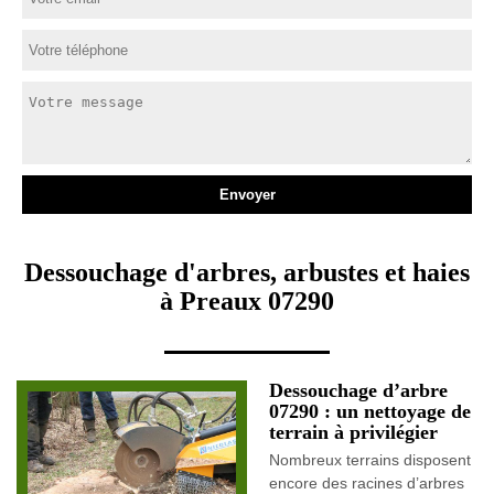
Dessouchage d'arbres, arbustes et haies
à Preaux 07290
Dessouchage d’arbre
07290 : un nettoyage de
terrain à privilégier
Nombreux terrains disposent
encore des racines d’arbres