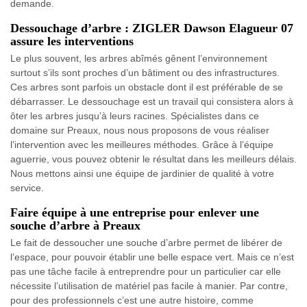
demande.
Dessouchage d’arbre : ZIGLER Dawson Elagueur 07
assure les interventions
Le plus souvent, les arbres abîmés gênent l’environnement
surtout s’ils sont proches d’un bâtiment ou des infrastructures.
Ces arbres sont parfois un obstacle dont il est préférable de se
débarrasser. Le dessouchage est un travail qui consistera alors à
ôter les arbres jusqu’à leurs racines. Spécialistes dans ce
domaine sur Preaux, nous nous proposons de vous réaliser
l’intervention avec les meilleures méthodes. Grâce à l’équipe
aguerrie, vous pouvez obtenir le résultat dans les meilleurs délais.
Nous mettons ainsi une équipe de jardinier de qualité à votre
service.
Faire équipe à une entreprise pour enlever une
souche d’arbre à Preaux
Le fait de dessoucher une souche d’arbre permet de libérer de
l’espace, pour pouvoir établir une belle espace vert. Mais ce n’est
pas une tâche facile à entreprendre pour un particulier car elle
nécessite l’utilisation de matériel pas facile à manier. Par contre,
pour des professionnels c’est une autre histoire, comme