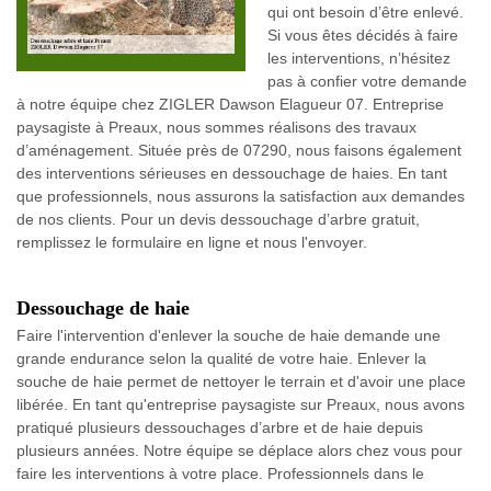
qui ont besoin d’être enlevé.
Si vous êtes décidés à faire
les interventions, n’hésitez
pas à confier votre demande
à notre équipe chez ZIGLER Dawson Elagueur 07. Entreprise
paysagiste à Preaux, nous sommes réalisons des travaux
d’aménagement. Située près de 07290, nous faisons également
des interventions sérieuses en dessouchage de haies. En tant
que professionnels, nous assurons la satisfaction aux demandes
de nos clients. Pour un devis dessouchage d’arbre gratuit,
remplissez le formulaire en ligne et nous l'envoyer.
Dessouchage de haie
Faire l'intervention d'enlever la souche de haie demande une
grande endurance selon la qualité de votre haie. Enlever la
souche de haie permet de nettoyer le terrain et d'avoir une place
libérée. En tant qu'entreprise paysagiste sur Preaux, nous avons
pratiqué plusieurs dessouchages d’arbre et de haie depuis
plusieurs années. Notre équipe se déplace alors chez vous pour
faire les interventions à votre place. Professionnels dans le