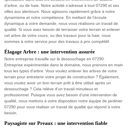
d’arbre, ou de haie. Notre activité s’adresse à tout 07290 et ses
villes aux alentours. Nous agissons rapidement grâce à notre
dynamisme et notre compétence. En mettant de l’écoute
dynamique à votre demande, nous vous réalisons un travail de
qualité. Si vous avez besoin de terrasser votre terrain et enlever
cet arbre de votre cours, ou des travaux pour la haie, nous
sommes à votre service pour des travaux à prix compétitif.
Élagage Arbre : une intervention assurée
Notre entreprise travaille sur le dessouchage en 07290.
Entreprise expérimentée dans le domaine, nous prenons en main
tous les types d’arbre. Vous voulez enlever les arbres de votre
terrain pour entretenir votre projet de construction ? Également,
vous voulez avoir un bon terrain prêt à être utilisé après un
dessouchage ? Cela relève d’un travail minutieux et
professionnel. Puisque vous avez besoin d’une intervention de
qualité, nous mettons à votre disposition notre équipe de jardinier
07290 pour vous réaliser un travail de qualité qui répond à votre
besoin.
Paysagiste sur Preaux : une intervention fiable