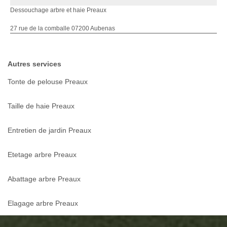
Dessouchage arbre et haie Preaux
27 rue de la comballe 07200 Aubenas
Autres services
Tonte de pelouse Preaux
Taille de haie Preaux
Entretien de jardin Preaux
Etetage arbre Preaux
Abattage arbre Preaux
Elagage arbre Preaux