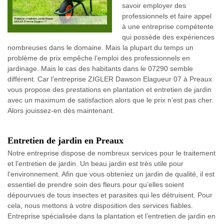
savoir employer des
professionnels et faire appel
à une entreprise compétente
qui possède des expériences
nombreuses dans le domaine. Mais la plupart du temps un
problème de prix empêche l’emploi des professionnels en
jardinage. Mais le cas des habitants dans le 07290 semble
différent. Car l’entreprise ZIGLER Dawson Elagueur 07 à Preaux
vous propose des prestations en plantation et entretien de jardin
avec un maximum de satisfaction alors que le prix n’est pas cher.
Alors jouissez-en dès maintenant.
Entretien de jardin en Preaux
Notre entreprise dispose de nombreux services pour le traitement
et l’entretien de jardin. Un beau jardin est très utile pour
l’environnement. Afin que vous obteniez un jardin de qualité, il est
essentiel de prendre soin des fleurs pour qu’elles soient
dépourvues de tous insectes et parasites qui les détruisent. Pour
cela, nous mettons à votre disposition des services fiables.
Entreprise spécialisée dans la plantation et l’entretien de jardin en