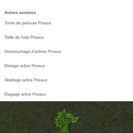
Autres services
Tonte de pelouse Preaux
Taille de haie Preaux
Dessouchage d'arbres Preaux
Etetage arbre Preaux
Abattage arbre Preaux
Elagage arbre Preaux