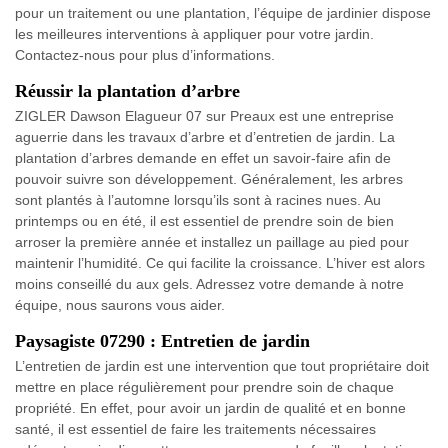
pour un traitement ou une plantation, l’équipe de jardinier dispose
les meilleures interventions à appliquer pour votre jardin.
Contactez-nous pour plus d’informations.
Réussir la plantation d’arbre
ZIGLER Dawson Elagueur 07 sur Preaux est une entreprise
aguerrie dans les travaux d’arbre et d’entretien de jardin. La
plantation d’arbres demande en effet un savoir-faire afin de
pouvoir suivre son développement. Généralement, les arbres
sont plantés à l’automne lorsqu’ils sont à racines nues. Au
printemps ou en été, il est essentiel de prendre soin de bien
arroser la première année et installez un paillage au pied pour
maintenir l’humidité. Ce qui facilite la croissance. L’hiver est alors
moins conseillé du aux gels. Adressez votre demande à notre
équipe, nous saurons vous aider.
Paysagiste 07290 : Entretien de jardin
L’entretien de jardin est une intervention que tout propriétaire doit
mettre en place régulièrement pour prendre soin de chaque
propriété. En effet, pour avoir un jardin de qualité et en bonne
santé, il est essentiel de faire les traitements nécessaires