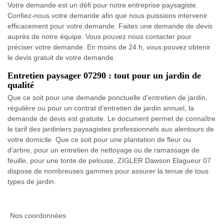
Votre demande est un défi pour notre entreprise paysagiste.
Confiez-nous votre demande afin que nous puissions intervenir
efficacement pour votre demande. Faites une demande de devis
auprès de notre équipe. Vous pouvez nous contacter pour
préciser votre demande. En moins de 24 h, vous pouvez obtenir
le devis gratuit de votre demande.
Entretien paysager 07290 : tout pour un jardin de
qualité
Que ce soit pour une demande ponctuelle d’entretien de jardin,
régulière ou pour un contrat d’entretien de jardin annuel, la
demande de devis est gratuite. Le document permet de connaître
le tarif des jardiniers paysagistes professionnels aux alentours de
votre domicile. Que ce soit pour une plantation de fleur ou
d’arbre, pour un entretien de nettoyage ou de ramassage de
feuille, pour une tonte de pelouse, ZIGLER Dawson Elagueur 07
dispose de nombreuses gammes pour assurer la tenue de tous
types de jardin.
Nos coordonnées