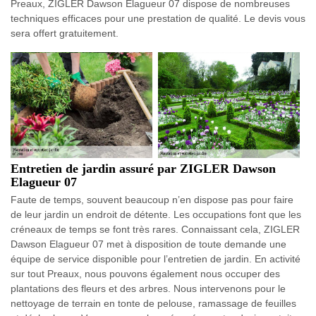
Preaux, ZIGLER Dawson Elagueur 07 dispose de nombreuses
techniques efficaces pour une prestation de qualité. Le devis vous
sera offert gratuitement.
Entretien de jardin assuré par ZIGLER Dawson
Elagueur 07
Faute de temps, souvent beaucoup n’en dispose pas pour faire
de leur jardin un endroit de détente. Les occupations font que les
créneaux de temps se font très rares. Connaissant cela, ZIGLER
Dawson Elagueur 07 met à disposition de toute demande une
équipe de service disponible pour l’entretien de jardin. En activité
sur tout Preaux, nous pouvons également nous occuper des
plantations des fleurs et des arbres. Nous intervenons pour le
nettoyage de terrain en tonte de pelouse, ramassage de feuilles