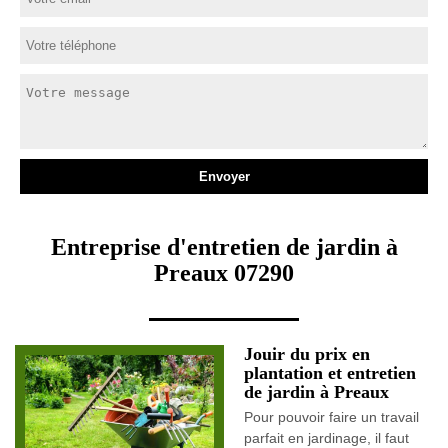
Entreprise d'entretien de jardin à
Preaux 07290
Jouir du prix en
plantation et entretien
de jardin à Preaux
Pour pouvoir faire un travail
parfait en jardinage, il faut