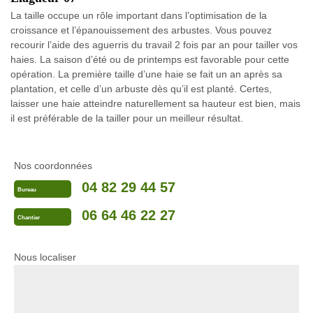
La taille occupe un rôle important dans l’optimisation de la
croissance et l’épanouissement des arbustes. Vous pouvez
recourir l’aide des aguerris du travail 2 fois par an pour tailler vos
haies. La saison d’été ou de printemps est favorable pour cette
opération. La première taille d’une haie se fait un an après sa
plantation, et celle d’un arbuste dès qu’il est planté. Certes,
laisser une haie atteindre naturellement sa hauteur est bien, mais
il est préférable de la tailler pour un meilleur résultat.
Nos coordonnées
04 82 29 44 57
Bureau
06 64 46 22 27
Chantier
Nous localiser