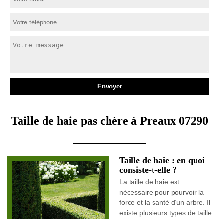
Taille de haie pas chère à Preaux 07290
Taille de haie : en quoi
consiste-t-elle ?
La taille de haie est
nécessaire pour pourvoir la
force et la santé d’un arbre. Il
existe plusieurs types de taille