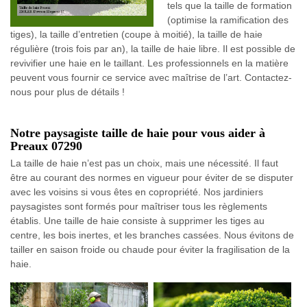
tels que la taille de formation
(optimise la ramification des
tiges), la taille d’entretien (coupe à moitié), la taille de haie
régulière (trois fois par an), la taille de haie libre. Il est possible de
revivifier une haie en le taillant. Les professionnels en la matière
peuvent vous fournir ce service avec maîtrise de l’art. Contactez-
nous pour plus de détails !
Notre paysagiste taille de haie pour vous aider à
Preaux 07290
La taille de haie n’est pas un choix, mais une nécessité. Il faut
être au courant des normes en vigueur pour éviter de se disputer
avec les voisins si vous êtes en copropriété. Nos jardiniers
paysagistes sont formés pour maîtriser tous les règlements
établis. Une taille de haie consiste à supprimer les tiges au
centre, les bois inertes, et les branches cassées. Nous évitons de
tailler en saison froide ou chaude pour éviter la fragilisation de la
haie.