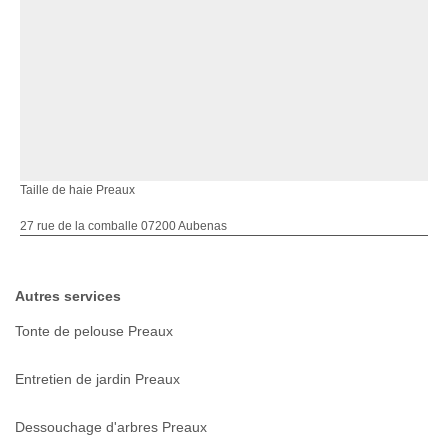
Taille de haie Preaux
27 rue de la comballe 07200 Aubenas
Autres services
Tonte de pelouse Preaux
Entretien de jardin Preaux
Dessouchage d'arbres Preaux